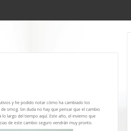
utivos y he podido notar cómo ha cambiado los
a de smog. Sin duda no hay que pensar que el cambio
 a lo largo del tiempo aquí. Este año, el invierno que
cias de este cambio seguro vendrán muy pronto.