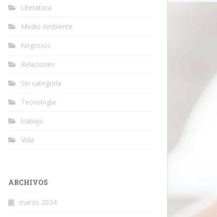
Literatura
Medio Ambiente
Negocios
Relaciones
Sin categoría
Tecnología
trabajo
Vida
ARCHIVOS
marzo 2024