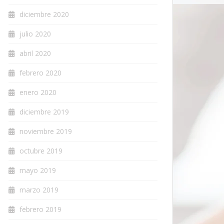
diciembre 2020
julio 2020
abril 2020
febrero 2020
enero 2020
diciembre 2019
noviembre 2019
octubre 2019
mayo 2019
marzo 2019
febrero 2019