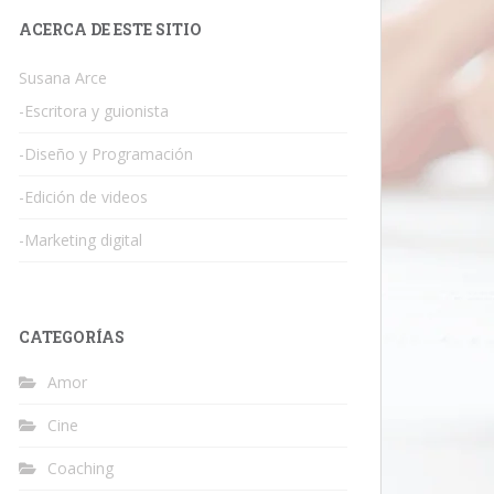
ACERCA DE ESTE SITIO
Susana Arce
-Escritora y guionista
-Diseño y Programación
-Edición de videos
-Marketing digital
CATEGORÍAS
Amor
Cine
Coaching