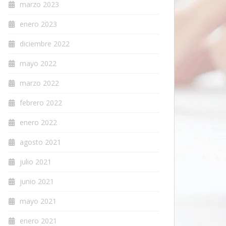
marzo 2023
enero 2023
diciembre 2022
mayo 2022
marzo 2022
febrero 2022
enero 2022
agosto 2021
julio 2021
junio 2021
mayo 2021
enero 2021