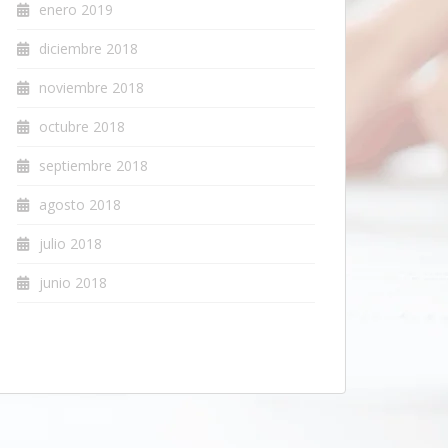
enero 2019
diciembre 2018
noviembre 2018
octubre 2018
septiembre 2018
agosto 2018
julio 2018
junio 2018