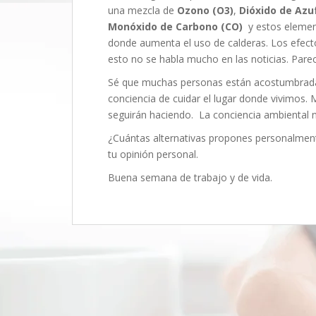
una mezcla de
Ozono (O3)
,
Dióxido de Azu
Monóxido de Carbono (CO)
y estos elemen
donde aumenta el uso de calderas. Los efecto
esto no se habla mucho en las noticias. Parec
Sé que muchas personas están acostumbradas
conciencia de cuidar el lugar donde vivimos.
seguirán haciendo. La conciencia ambiental no
¿Cuántas alternativas propones personalmente
tu opinión personal.
Buena semana de trabajo y de vida.